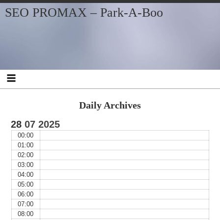
Skip
Skip
Skip
SEO PROMAX – Park-A-Boo
to
to
to
content
BLOCK-
BLOCK-
2
3
Daily Archives
28
07
2025
00:00
01:00
02:00
03:00
04:00
05:00
06:00
07:00
08:00