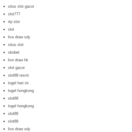
situs slot gacor
slot777
rtp slot
slot
live draw sdy
situs slot
sbobet
live draw hk
slot gacor
slot88 resmi
togel hari ini
togel hongkong
slot88
togel hongkong
slot88
slot88
live draw sdy