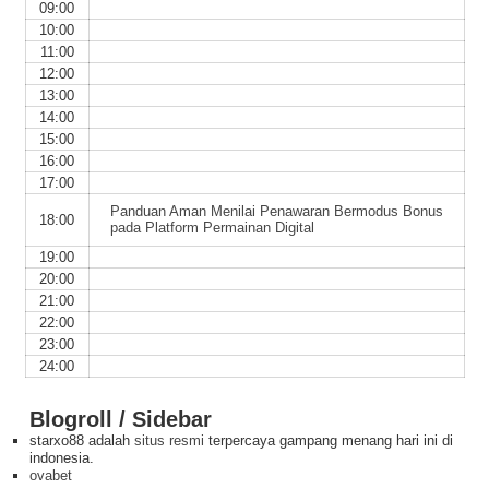
09:00
10:00
11:00
12:00
13:00
14:00
15:00
16:00
17:00
Panduan Aman Menilai Penawaran Bermodus Bonus
18:00
pada Platform Permainan Digital
19:00
20:00
21:00
22:00
23:00
24:00
Blogroll / Sidebar
starxo88 adalah
situs resmi
terpercaya gampang menang hari ini di
indonesia.
ovabet