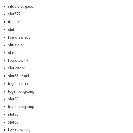
situs slot gacor
slot777
rtp slot
slot
live draw sdy
situs slot
sbobet
live draw hk
slot gacor
slot88 resmi
togel hari ini
togel hongkong
slot88
togel hongkong
slot88
slot88
live draw sdy