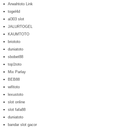
Arwahtoto Link
togel4d
al303 slot
JALURTOGEL
KAUMTOTO
briototo
duniatoto
sbobet88
top1toto
Mix Parlay
BEB88
wifitoto
lexustoto
slot online
slot fafa88
duniatoto
bandar slot gacor