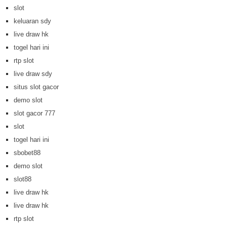
slot
keluaran sdy
live draw hk
togel hari ini
rtp slot
live draw sdy
situs slot gacor
demo slot
slot gacor 777
slot
togel hari ini
sbobet88
demo slot
slot88
live draw hk
live draw hk
rtp slot