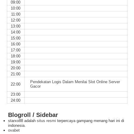
09:00
10:00
11:00
12:00
13:00
14:00
15:00
16:00
17:00
18:00
19:00
20:00
21:00
Pendekatan Logis Dalam Menilai Slot Online Server
22:00
Gacor
23:00
24:00
Blogroll / Sidebar
starxo88 adalah
situs resmi
terpercaya gampang menang hari ini di
indonesia.
ovabet