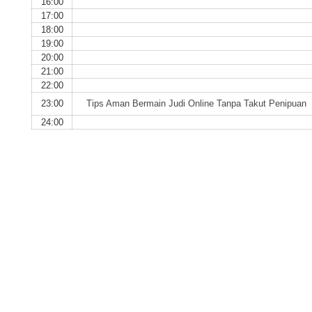
16:00
17:00
18:00
19:00
20:00
21:00
22:00
23:00
Tips Aman Bermain Judi Online Tanpa Takut Penipuan
24:00