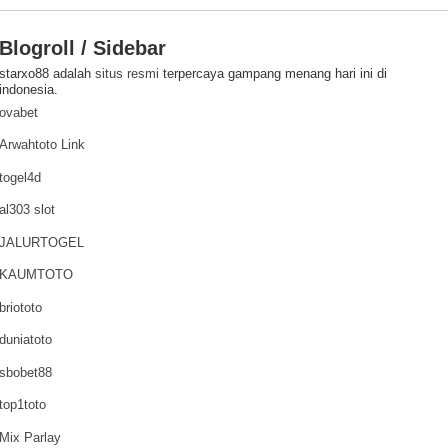
Blogroll / Sidebar
starxo88 adalah
situs resmi
terpercaya gampang menang hari ini di
indonesia.
ovabet
Arwahtoto Link
togel4d
al303 slot
JALURTOGEL
KAUMTOTO
briototo
duniatoto
sbobet88
top1toto
Mix Parlay