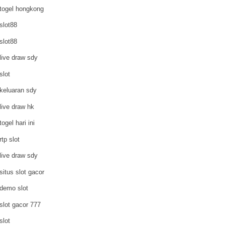
togel hongkong
slot88
slot88
live draw sdy
slot
keluaran sdy
live draw hk
togel hari ini
rtp slot
live draw sdy
situs slot gacor
demo slot
slot gacor 777
slot