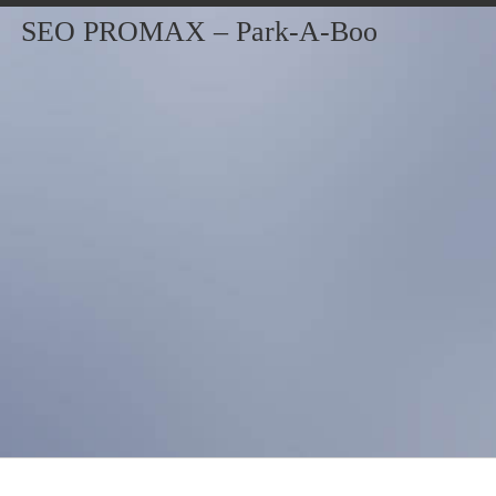
SEO PROMAX – Park-A-Boo
Primary