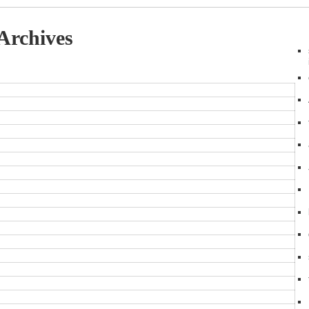
Archives