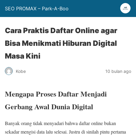
SEO PROMAX – Park-A-Boo
Cara Praktis Daftar Online agar
Bisa Menikmati Hiburan Digital
Masa Kini
Kobe
10 bulan ago
Mengapa Proses Daftar Menjadi
Gerbang Awal Dunia Digital
Banyak orang tidak menyadari bahwa daftar online bukan
sekadar mengisi data lalu selesai. Justru di sinilah pintu pertama