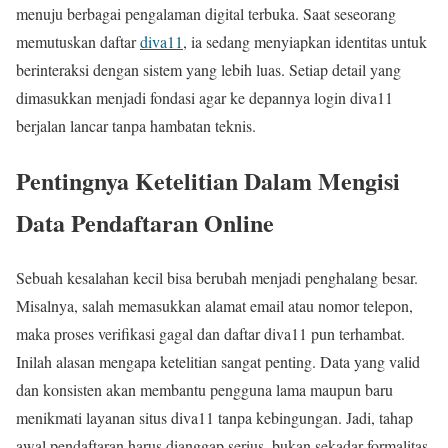
menuju berbagai pengalaman digital terbuka. Saat seseorang
memutuskan daftar
diva11
, ia sedang menyiapkan identitas untuk
berinteraksi dengan sistem yang lebih luas. Setiap detail yang
dimasukkan menjadi fondasi agar ke depannya login diva11
berjalan lancar tanpa hambatan teknis.
Pentingnya Ketelitian Dalam Mengisi
Data Pendaftaran Online
Sebuah kesalahan kecil bisa berubah menjadi penghalang besar.
Misalnya, salah memasukkan alamat email atau nomor telepon,
maka proses verifikasi gagal dan daftar diva11 pun terhambat.
Inilah alasan mengapa ketelitian sangat penting. Data yang valid
dan konsisten akan membantu pengguna lama maupun baru
menikmati layanan situs diva11 tanpa kebingungan. Jadi, tahap
awal pendaftaran harus dianggap serius, bukan sekadar formalitas.