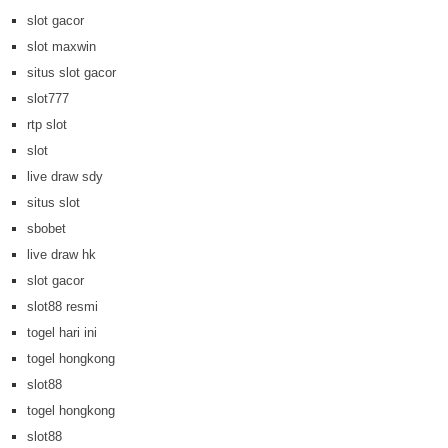
slot gacor
slot maxwin
situs slot gacor
slot777
rtp slot
slot
live draw sdy
situs slot
sbobet
live draw hk
slot gacor
slot88 resmi
togel hari ini
togel hongkong
slot88
togel hongkong
slot88