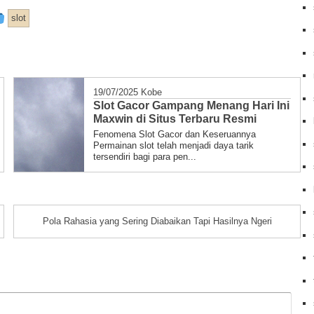
This
slot
entry
was
posted
19/07/2025
Kobe
in
Slot Gacor Gampang Menang Hari Ini
Maxwin di Situs Terbaru Resmi
Fenomena Slot Gacor dan Keseruannya
Permainan slot telah menjadi daya tarik
tersendiri bagi para pen...
Pola Rahasia yang Sering Diabaikan Tapi Hasilnya Ngeri