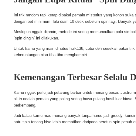
Ini trik random tapi kerap dipakai pemain misterius yang konon suk
dengan bet minimum, lalu diam 10 detik sebelum spin lagi. Banyak y
Meskipun nggak dijamin, metode ini sering memunculkan pola simbol
“spin dingin” ini dilakukan.
Untuk kamu yang main di situs hulk138, coba deh sesekali pakai trik i
keberuntungan bisa tiba-tiba menghampiri.
Kemenangan Terbesar Selalu 
Kamu nggak perlu jadi petarung barbar untuk menang besar. Justru 
all-in adalah pemain yang paling sering bawa pulang hasil luar biasa
berkembang.
Jadi kalau kamu mau menang banyak tanpa harus jadi greedy, kunc
satu spin tenang bisa lebih mematikan daripada seratus spin penuh e