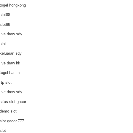
togel hongkong
slot88
slot88
live draw sdy
slot
keluaran sdy
live draw hk
togel hari ini
rtp slot
live draw sdy
situs slot gacor
demo slot
slot gacor 777
slot