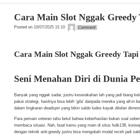
Navigation
Cara Main Slot Nggak Greedy
Kobe
Posted on
10/07/2025 15:10
Comment
Cara Main Slot Nggak Greedy Tap
Seni Menahan Diri di Dunia P
Banyak yang nggak sadar, justru keserakahan lah yang jadi biang kel
pakai strategi, hasilnya bisa lebih ‘gila’ daripada mereka yang all-in 
dalam lingkaran deadspin yang bikin saldo ludes kayak ditelan dimensi
Para pemain veteran tahu betul bahwa keberhasilan bukan soal sebe
membaca situasi. Nah, buat kamu yang main di situs hulk138, konsep 
dengan teknik anti-greedy justru bisa mengubah modal receh jadi sald