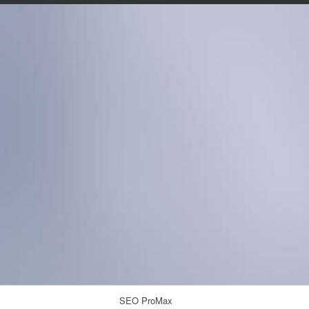
Skip
to
content
SEO ProMax