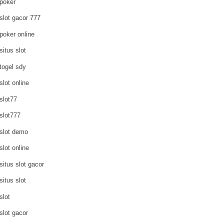
poker
slot gacor 777
poker online
situs slot
togel sdy
slot online
slot77
slot777
slot demo
slot online
situs slot gacor
situs slot
slot
slot gacor