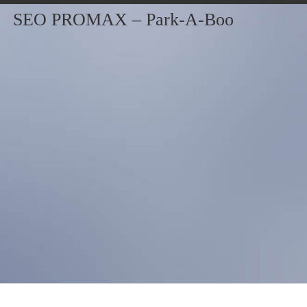
SEO PROMAX – Park-A-Boo
Primary