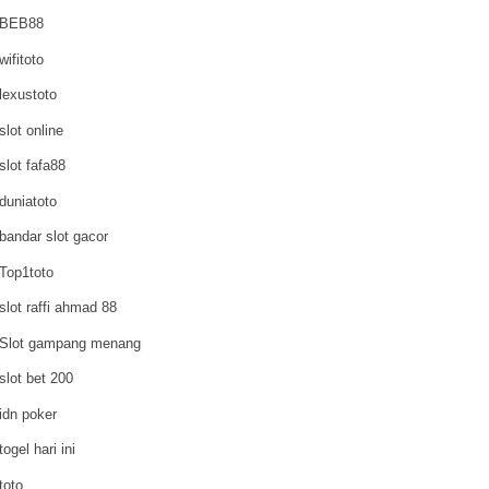
BEB88
wifitoto
lexustoto
slot online
slot fafa88
duniatoto
bandar slot gacor
Top1toto
slot raffi ahmad 88
Slot gampang menang
slot bet 200
idn poker
togel hari ini
toto