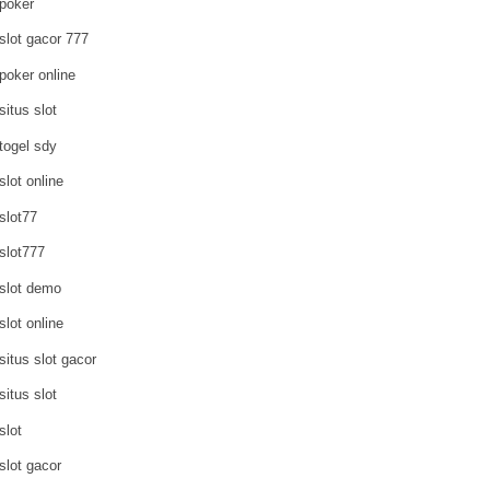
poker
slot gacor 777
poker online
situs slot
togel sdy
slot online
slot77
slot777
slot demo
slot online
situs slot gacor
situs slot
slot
slot gacor