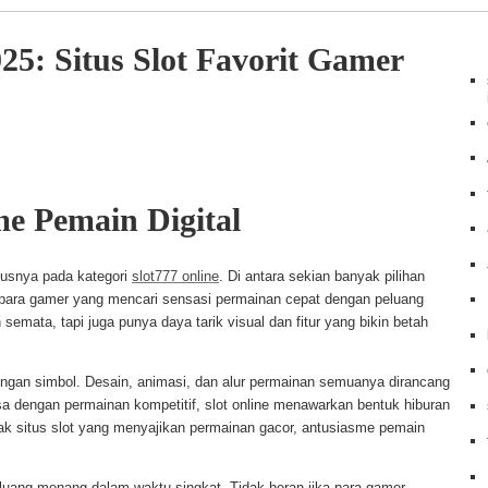
25: Situs Slot Favorit Gamer
me Pemain Digital
susnya pada kategori
slot777 online
. Di antara sekian banyak pilihan
leh para gamer yang mencari sensasi permainan cepat dengan peluang
ata, tapi juga punya daya tarik visual dan fitur yang bikin betah
lungan simbol. Desain, animasi, dan alur permainan semuanya dirancang
 dengan permainan kompetitif, slot online menawarkan bentuk hiburan
yak situs slot yang menyajikan permainan gacor, antusiasme pemain
luang menang dalam waktu singkat. Tidak heran jika para gamer