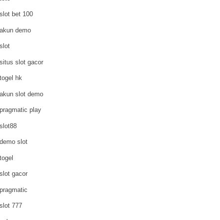
slot bet 100
akun demo
slot
situs slot gacor
togel hk
akun slot demo
pragmatic play
slot88
demo slot
togel
slot gacor
pragmatic
slot 777