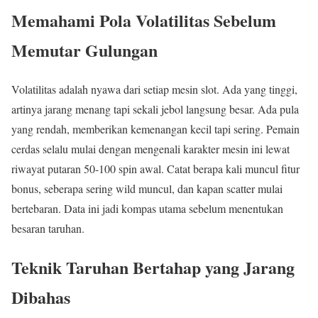
Memahami Pola Volatilitas Sebelum
Memutar Gulungan
Volatilitas adalah nyawa dari setiap mesin slot. Ada yang tinggi,
artinya jarang menang tapi sekali jebol langsung besar. Ada pula
yang rendah, memberikan kemenangan kecil tapi sering. Pemain
cerdas selalu mulai dengan mengenali karakter mesin ini lewat
riwayat putaran 50-100 spin awal. Catat berapa kali muncul fitur
bonus, seberapa sering wild muncul, dan kapan scatter mulai
bertebaran. Data ini jadi kompas utama sebelum menentukan
besaran taruhan.
Teknik Taruhan Bertahap yang Jarang
Dibahas