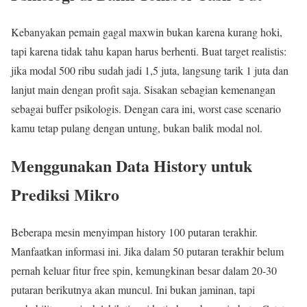
Kebanyakan pemain gagal maxwin bukan karena kurang hoki,
tapi karena tidak tahu kapan harus berhenti. Buat target realistis:
jika modal 500 ribu sudah jadi 1,5 juta, langsung tarik 1 juta dan
lanjut main dengan profit saja. Sisakan sebagian kemenangan
sebagai buffer psikologis. Dengan cara ini, worst case scenario
kamu tetap pulang dengan untung, bukan balik modal nol.
Menggunakan Data History untuk
Prediksi Mikro
Beberapa mesin menyimpan history 100 putaran terakhir.
Manfaatkan informasi ini. Jika dalam 50 putaran terakhir belum
pernah keluar fitur free spin, kemungkinan besar dalam 20-30
putaran berikutnya akan muncul. Ini bukan jaminan, tapi