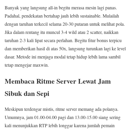
Banyak yang langsung all-in begitu merasa mesin lagi panas.
Padahal, pendekatan bertahap jauh lebih sustainable. Mulailah
dengan taruhan terkecil selama 20-30 putaran untuk melihat pola.
Jika dalam rentang itu muncul 3-4 wild atau 2 scatter, naikkan
taruhan 2-3 kali lipat secara perlahan. Begitu fitur bonus terpicu
dan memberikan hasil di atas 50x, langsung turunkan lagi ke level
dasar. Metode ini menjaga modal tetap hidup lebih lama sambil
tetap mengejar maxwin.
Membaca Ritme Server Lewat Jam
Sibuk dan Sepi
Meskipun terdengar mistis, ritme server memang ada polanya.
Umumnya, jam 01.00-04.00 pagi dan 13.00-15.00 siang sering
kali menunjukkan RTP lebih longgar karena jumlah pemain