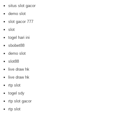
situs slot gacor
demo slot
slot gacor 777
slot
togel hari ini
sbobet88
demo slot
slot88
live draw hk
live draw hk
rtp slot
togel sdy
rtp slot gacor
rtp slot