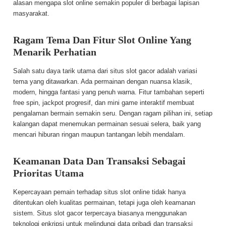
alasan mengapa slot online semakin populer di berbagai lapisan
masyarakat.
Ragam Tema Dan Fitur Slot Online Yang
Menarik Perhatian
Salah satu daya tarik utama dari situs slot gacor adalah variasi
tema yang ditawarkan. Ada permainan dengan nuansa klasik,
modern, hingga fantasi yang penuh warna. Fitur tambahan seperti
free spin, jackpot progresif, dan mini game interaktif membuat
pengalaman bermain semakin seru. Dengan ragam pilihan ini, setiap
kalangan dapat menemukan permainan sesuai selera, baik yang
mencari hiburan ringan maupun tantangan lebih mendalam.
Keamanan Data Dan Transaksi Sebagai
Prioritas Utama
Kepercayaan pemain terhadap situs slot online tidak hanya
ditentukan oleh kualitas permainan, tetapi juga oleh keamanan
sistem. Situs slot gacor terpercaya biasanya menggunakan
teknologi enkripsi untuk melindungi data pribadi dan transaksi