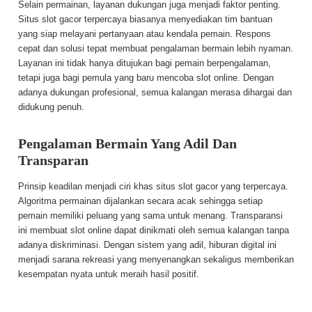
Selain permainan, layanan dukungan juga menjadi faktor penting.
Situs slot gacor terpercaya biasanya menyediakan tim bantuan
yang siap melayani pertanyaan atau kendala pemain. Respons
cepat dan solusi tepat membuat pengalaman bermain lebih nyaman.
Layanan ini tidak hanya ditujukan bagi pemain berpengalaman,
tetapi juga bagi pemula yang baru mencoba slot online. Dengan
adanya dukungan profesional, semua kalangan merasa dihargai dan
didukung penuh.
Pengalaman Bermain Yang Adil Dan
Transparan
Prinsip keadilan menjadi ciri khas situs slot gacor yang terpercaya.
Algoritma permainan dijalankan secara acak sehingga setiap
pemain memiliki peluang yang sama untuk menang. Transparansi
ini membuat slot online dapat dinikmati oleh semua kalangan tanpa
adanya diskriminasi. Dengan sistem yang adil, hiburan digital ini
menjadi sarana rekreasi yang menyenangkan sekaligus memberikan
kesempatan nyata untuk meraih hasil positif.