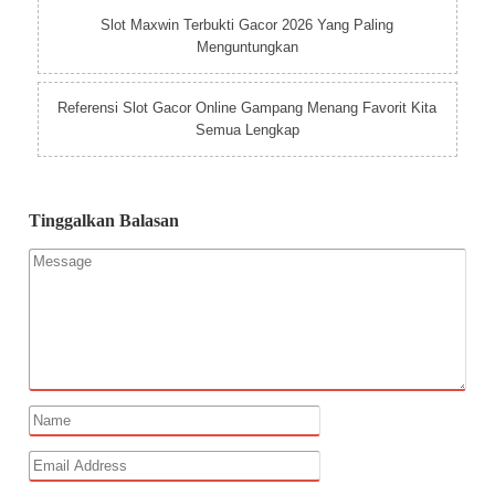
Slot Maxwin Terbukti Gacor 2026 Yang Paling
Menguntungkan
Referensi Slot Gacor Online Gampang Menang Favorit Kita
Semua Lengkap
Tinggalkan Balasan