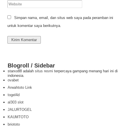
Simpan nama, email, dan situs web saya pada peramban ini
untuk komentar saya berikutnya.
Blogroll / Sidebar
starxo88 adalah
situs resmi
terpercaya gampang menang hari ini di
indonesia.
ovabet
Arwahtoto Link
togel4d
al303 slot
JALURTOGEL
KAUMTOTO
briototo