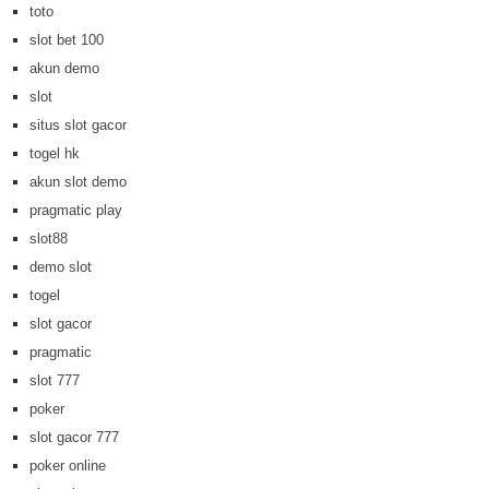
toto
slot bet 100
akun demo
slot
situs slot gacor
togel hk
akun slot demo
pragmatic play
slot88
demo slot
togel
slot gacor
pragmatic
slot 777
poker
slot gacor 777
poker online