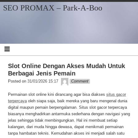
Skip
SEO PROMAX – Park-A-Boo
to
content
Slot Online Dengan Akses Mudah Untuk
Berbagai Jenis Pemain
Kobe
Posted on
31/01/2026 15:17
Comment
Permainan slot online kini dirancang agar bisa diakses
situs gacor
terpercaya
oleh siapa saja, baik mereka yang baru mengenal dunia
digital maupun pemain berpengalaman. Situs slot gacor terpercaya
biasanya menghadirkan antarmuka sederhana dengan navigasi yang
jelas sehingga tidak membingungkan. Hal ini membuat setiap
kalangan, dari muda hingga dewasa, dapat menikmati permainan
tanpa hambatan teknis. Kemudahan akses ini menjadi salah satu