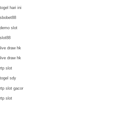
togel hari ini
sbobet88
demo slot
slot88
live draw hk
live draw hk
rtp slot
togel sdy
rtp slot gacor
rtp slot