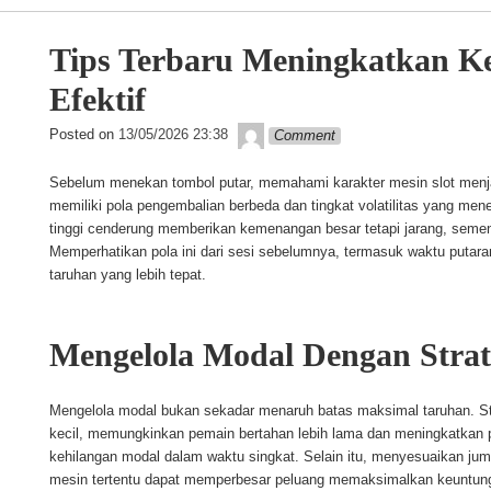
Navigation
Tips Terbaru Meningkatkan Ke
Efektif
Kobe
Posted on
13/05/2026 23:38
Comment
Sebelum menekan tombol putar, memahami karakter mesin slot menjad
memiliki pola pengembalian berbeda dan tingkat volatilitas yang men
tinggi cenderung memberikan kemenangan besar tetapi jarang, sementar
Memperhatikan pola ini dari sesi sebelumnya, termasuk waktu puta
taruhan yang lebih tepat.
Mengelola Modal Dengan Strat
Mengelola modal bukan sekadar menaruh batas maksimal taruhan. Str
kecil, memungkinkan pemain bertahan lebih lama dan meningkatkan p
kehilangan modal dalam waktu singkat. Selain itu, menyesuaikan ju
mesin tertentu dapat memperbesar peluang memaksimalkan keuntung