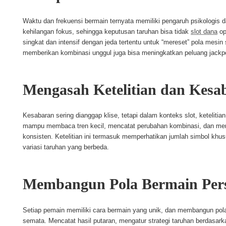
Waktu dan frekuensi bermain ternyata memiliki pengaruh psikologis 
kehilangan fokus, sehingga keputusan taruhan bisa tidak
slot dana
op
singkat dan intensif dengan jeda tertentu untuk “mereset” pola mesi
memberikan kombinasi unggul juga bisa meningkatkan peluang jackp
Mengasah Ketelitian dan Kesa
Kesabaran sering dianggap klise, tetapi dalam konteks slot, keteliti
mampu membaca tren kecil, mencatat perubahan kombinasi, dan mena
konsisten. Ketelitian ini termasuk memperhatikan jumlah simbol khus
variasi taruhan yang berbeda.
Membangun Pola Bermain Perso
Setiap pemain memiliki cara bermain yang unik, dan membangun pol
semata. Mencatat hasil putaran, mengatur strategi taruhan berdasar