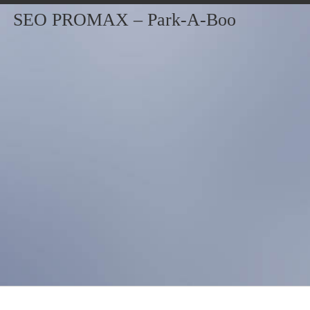
SEO PROMAX – Park-A-Boo
Primary