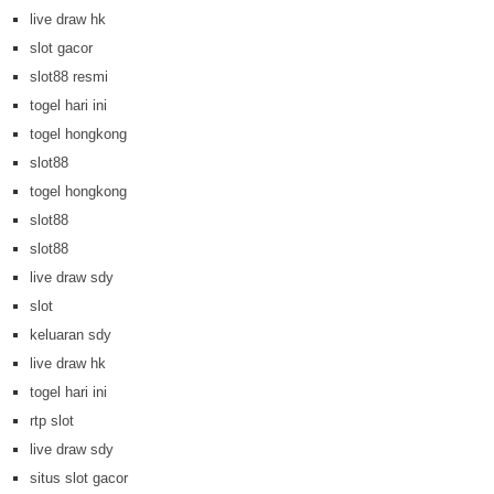
live draw hk
slot gacor
slot88 resmi
togel hari ini
togel hongkong
slot88
togel hongkong
slot88
slot88
live draw sdy
slot
keluaran sdy
live draw hk
togel hari ini
rtp slot
live draw sdy
situs slot gacor