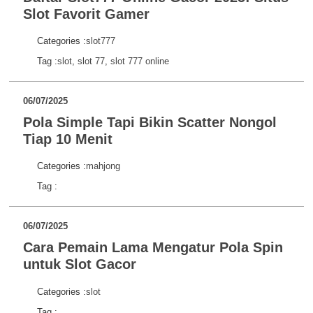
Slot Favorit Gamer
Categories :
slot777
Tag :
slot
,
slot 77
,
slot 777 online
06/07/2025
Pola Simple Tapi Bikin Scatter Nongol
Tiap 10 Menit
Categories :
mahjong
Tag :
06/07/2025
Cara Pemain Lama Mengatur Pola Spin
untuk Slot Gacor
Categories :
slot
Tag :