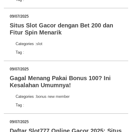
09/07/2025
Situs Slot Gacor dengan Bet 200 dan
Fitur Spin Menarik
Categories :
slot
Tag :
09/07/2025
Gagal Menang Pakai Bonus 100? Ini
Kesalahan Umumnya!
Categories :
bonus new member
Tag :
09/07/2025
Daftar Slot777 Online Gacor 2025: Situs