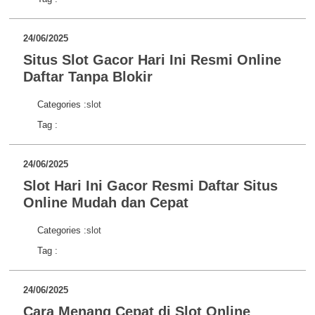
24/06/2025
Situs Slot Gacor Hari Ini Resmi Online
Daftar Tanpa Blokir
Categories :
slot
Tag :
24/06/2025
Slot Hari Ini Gacor Resmi Daftar Situs
Online Mudah dan Cepat
Categories :
slot
Tag :
24/06/2025
Cara Menang Cepat di Slot Online