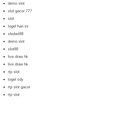
demo slot
slot gacor 777
slot
togel hari ini
sbobet88
demo slot
slot88
live draw hk
live draw hk
rtp slot
togel sdy
rtp slot gacor
rtp slot