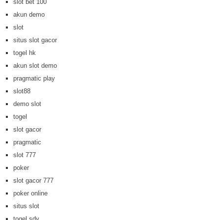
slot bet 100
akun demo
slot
situs slot gacor
togel hk
akun slot demo
pragmatic play
slot88
demo slot
togel
slot gacor
pragmatic
slot 777
poker
slot gacor 777
poker online
situs slot
togel sdy