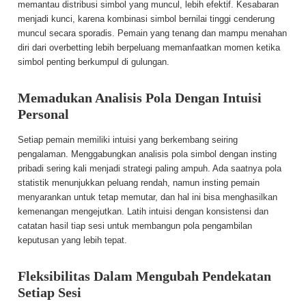
memantau distribusi simbol yang muncul, lebih efektif. Kesabaran
menjadi kunci, karena kombinasi simbol bernilai tinggi cenderung
muncul secara sporadis. Pemain yang tenang dan mampu menahan
diri dari overbetting lebih berpeluang memanfaatkan momen ketika
simbol penting berkumpul di gulungan.
Memadukan Analisis Pola Dengan Intuisi
Personal
Setiap pemain memiliki intuisi yang berkembang seiring
pengalaman. Menggabungkan analisis pola simbol dengan insting
pribadi sering kali menjadi strategi paling ampuh. Ada saatnya pola
statistik menunjukkan peluang rendah, namun insting pemain
menyarankan untuk tetap memutar, dan hal ini bisa menghasilkan
kemenangan mengejutkan. Latih intuisi dengan konsistensi dan
catatan hasil tiap sesi untuk membangun pola pengambilan
keputusan yang lebih tepat.
Fleksibilitas Dalam Mengubah Pendekatan
Setiap Sesi