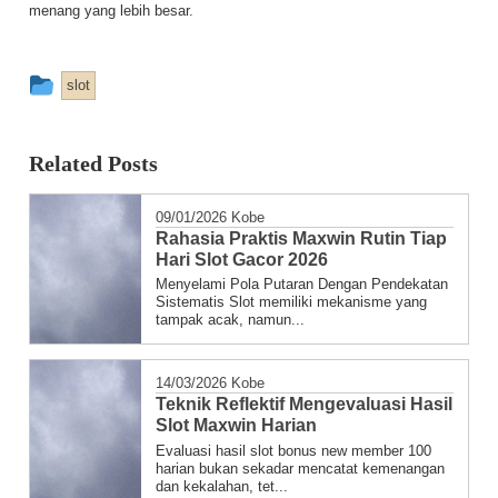
menang yang lebih besar.
This
slot
entry
was
Related Posts
posted
in
09/01/2026
Kobe
Rahasia Praktis Maxwin Rutin Tiap
Hari Slot Gacor 2026
Menyelami Pola Putaran Dengan Pendekatan
Sistematis Slot memiliki mekanisme yang
tampak acak, namun...
14/03/2026
Kobe
Teknik Reflektif Mengevaluasi Hasil
Slot Maxwin Harian
Evaluasi hasil slot bonus new member 100
harian bukan sekadar mencatat kemenangan
dan kekalahan, tet...