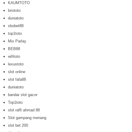
KAUMTOTO
briototo
duniatoto
sbobet88
top1toto
Mix Parlay
BEB88
wifitoto
lexustoto
slot online
slot fafa88
duniatoto
bandar slot gacor
Top1toto
slot raffi ahmad 88
Slot gampang menang
slot bet 200