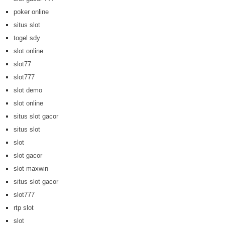
poker online
situs slot
togel sdy
slot online
slot77
slot777
slot demo
slot online
situs slot gacor
situs slot
slot
slot gacor
slot maxwin
situs slot gacor
slot777
rtp slot
slot