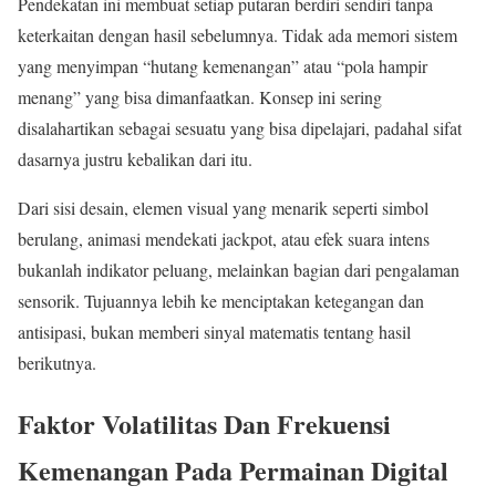
Pendekatan ini membuat setiap putaran berdiri sendiri tanpa
keterkaitan dengan hasil sebelumnya. Tidak ada memori sistem
yang menyimpan “hutang kemenangan” atau “pola hampir
menang” yang bisa dimanfaatkan. Konsep ini sering
disalahartikan sebagai sesuatu yang bisa dipelajari, padahal sifat
dasarnya justru kebalikan dari itu.
Dari sisi desain, elemen visual yang menarik seperti simbol
berulang, animasi mendekati jackpot, atau efek suara intens
bukanlah indikator peluang, melainkan bagian dari pengalaman
sensorik. Tujuannya lebih ke menciptakan ketegangan dan
antisipasi, bukan memberi sinyal matematis tentang hasil
berikutnya.
Faktor Volatilitas Dan Frekuensi
Kemenangan Pada Permainan Digital