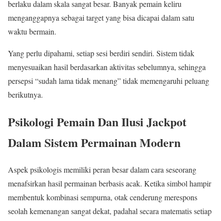
berlaku dalam skala sangat besar. Banyak pemain keliru
menganggapnya sebagai target yang bisa dicapai dalam satu
waktu bermain.
Yang perlu dipahami, setiap sesi berdiri sendiri. Sistem tidak
menyesuaikan hasil berdasarkan aktivitas sebelumnya, sehingga
persepsi “sudah lama tidak menang” tidak memengaruhi peluang
berikutnya.
Psikologi Pemain Dan Ilusi Jackpot
Dalam Sistem Permainan Modern
Aspek psikologis memiliki peran besar dalam cara seseorang
menafsirkan hasil permainan berbasis acak. Ketika simbol hampir
membentuk kombinasi sempurna, otak cenderung merespons
seolah kemenangan sangat dekat, padahal secara matematis setiap