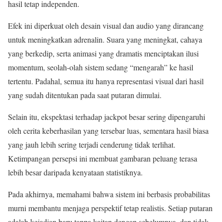
hasil tetap independen.
Efek ini diperkuat oleh desain visual dan audio yang dirancang
untuk meningkatkan adrenalin. Suara yang meningkat, cahaya
yang berkedip, serta animasi yang dramatis menciptakan ilusi
momentum, seolah-olah sistem sedang “mengarah” ke hasil
tertentu. Padahal, semua itu hanya representasi visual dari hasil
yang sudah ditentukan pada saat putaran dimulai.
Selain itu, ekspektasi terhadap jackpot besar sering dipengaruhi
oleh cerita keberhasilan yang tersebar luas, sementara hasil biasa
yang jauh lebih sering terjadi cenderung tidak terlihat.
Ketimpangan persepsi ini membuat gambaran peluang terasa
lebih besar daripada kenyataan statistiknya.
Pada akhirnya, memahami bahwa sistem ini berbasis probabilitas
murni membantu menjaga perspektif tetap realistis. Setiap putaran
adalah kejadian baru tanpa kaitan dengan sebelumnya, dan tidak