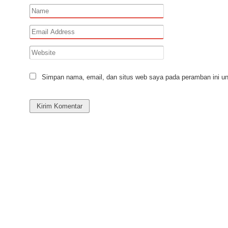
Simpan nama, email, dan situs web saya pada peramban ini un