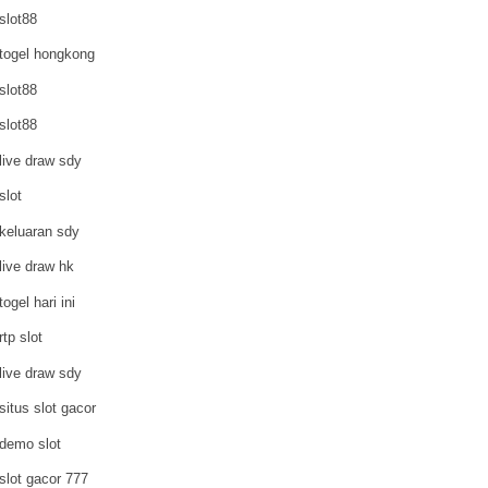
slot88
togel hongkong
slot88
slot88
live draw sdy
slot
keluaran sdy
live draw hk
togel hari ini
rtp slot
live draw sdy
situs slot gacor
demo slot
slot gacor 777