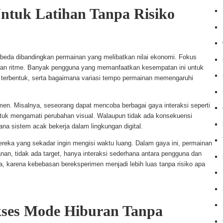
Untuk Latihan Tanpa Risiko
rbeda dibandingkan permainan yang melibatkan nilai ekonomi. Fokus
dan ritme. Banyak pengguna yang memanfaatkan kesempatan ini untuk
terbentuk, serta bagaimana variasi tempo permainan memengaruhi
erimen. Misalnya, seseorang dapat mencoba berbagai gaya interaksi seperti
tuk mengamati perubahan visual. Walaupun tidak ada konsekuensi
na sistem acak bekerja dalam lingkungan digital.
ereka yang sekadar ingin mengisi waktu luang. Dalam gaya ini, permainan
anan, tidak ada target, hanya interaksi sederhana antara pengguna dan
nya, karena kebebasan bereksperimen menjadi lebih luas tanpa risiko apa
ses Mode Hiburan Tanpa