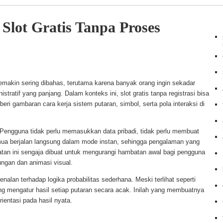
lot Gratis Tanpa Proses
 semakin sering dibahas, terutama karena banyak orang ingin sekadar
atif yang panjang. Dalam konteks ini, slot gratis tanpa registrasi bisa
ri gambaran cara kerja sistem putaran, simbol, serta pola interaksi di
. Pengguna tidak perlu memasukkan data pribadi, tidak perlu membuat
mua berjalan langsung dalam mode instan, sehingga pengalaman yang
katan ini sengaja dibuat untuk mengurangi hambatan awal bagi pengguna
ngan dan animasi visual.
alan terhadap logika probabilitas sederhana. Meski terlihat seperti
ang mengatur hasil setiap putaran secara acak. Inilah yang membuatnya
ientasi pada hasil nyata.