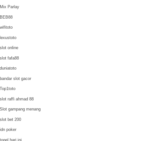
Mix Parlay
BEB88
wifitoto
lexustoto
slot online
slot fafa88
duniatoto
bandar slot gacor
Top1toto
slot raffi ahmad 88
Slot gampang menang
slot bet 200
idn poker
togel hari ini