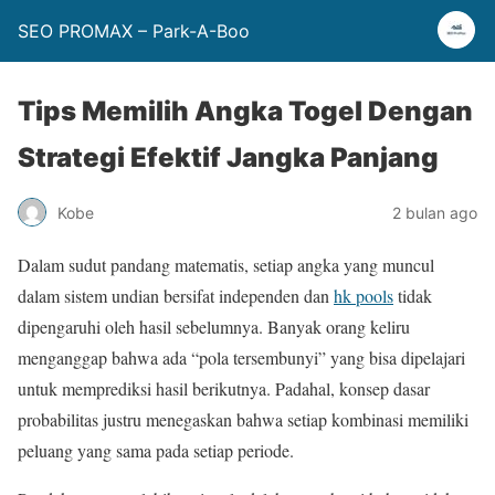
SEO PROMAX – Park-A-Boo
Tips Memilih Angka Togel Dengan
Strategi Efektif Jangka Panjang
Kobe
2 bulan ago
Dalam sudut pandang matematis, setiap angka yang muncul
dalam sistem undian bersifat independen dan
hk pools
tidak
dipengaruhi oleh hasil sebelumnya. Banyak orang keliru
menganggap bahwa ada “pola tersembunyi” yang bisa dipelajari
untuk memprediksi hasil berikutnya. Padahal, konsep dasar
probabilitas justru menegaskan bahwa setiap kombinasi memiliki
peluang yang sama pada setiap periode.