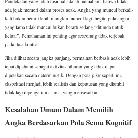
Pendekatan yang lebih rasional adalah memahami bahwa tidak
ada jejak memori dalam proses acak. Angka yang muncul berkali-
kali bukan berarti lebih mungkin muncul lagi, begitu pula angka
yang lama tidak muncul bukan berarti sedang “ditunda untuk
keluar”. Pemahaman ini penting agar seseorang tidak terjebak
pada ilusi kontrol.
Jika dilihat secara jangka panjang, permainan berbasis acak lebih
tepat dipahami sebagai aktivitas hiburan yang tidak dapat
dipetakan secara deterministik. Dengan pola pikir seperti ini,
ekspektasi menjadi lebih realistis dan keputusan yang diambil
tidak lagi dipengaruhi asumsi yang menyesatkan.
Kesalahan Umum Dalam Memilih
Angka Berdasarkan Pola Semu Kognitif