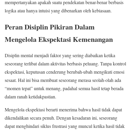
mempertanyakan apakah suatu pendekatan benar-benar berbasis
logika atau hanya intuisi yang dibenarkan oleh kebiasaan.
Peran Disiplin Pikiran Dalam
Mengelola Ekspektasi Kemenangan
Disiplin mental menjadi faktor yang sering diabaikan ketika
seseorang terlibat dalam aktivitas berbasis peluang. Tanpa kontrol
ekspektasi, keputusan cenderung berubah-ubah mengikuti emosi
sesaat. Hal ini bisa membuat seseorang merasa seolah-olah ada
“momen tepat” untuk menang, padahal semua hasil tetap berada
dalam ranah ketidakpastian.
Mengelola ekspektasi berarti menerima bahwa hasil tidak dapat
dikendalikan secara penuh. Dengan kesadaran ini, seseorang
dapat menghindari siklus frustrasi yang muncul ketika hasil tidak