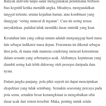
Banyak individu tanpa sadar menggunakan pendekatan berbasis
bias kognitif ketika memilih angka. Misalnya, mengandalkan
tanggal tertentu, urutan kejadian harian, atau kombinasi yang
dianggap “sering muncul di ingatan”. Cara ini sering terasa
meyakinkan, padahal tidak memiliki dasar statistik yang kuat.
Kesalahan lain yang cukup umum adalah menganggap hasil masa
lalu sebagai indikator masa depan. Fenomena ini dikenal sebagai
ilusi pola, di mana otak manusia cenderung mencari keteraturan
dalam sesuatu yang sebenarnya acak. Akibatnya, keputusan yang
diambil sering kali lebih didorong oleh persepsi daripada data
nyata.
Dalam jangka panjang, pola pikir seperti ini dapat menciptakan
ekspektasi yang tidak seimbang. Semakin seseorang percaya pada
pola semu, semakin besar kemungkinan ia mengabaikan sifat
dasar acak dari sistem tersebut. Maka, penting untuk selalu