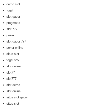
demo slot
togel
slot gacor
pragmatic
slot 777
poker
slot gacor 777
poker online
situs slot
togel sdy
slot online
slot77
slot777
slot demo
slot online
situs slot gacor
situs slot