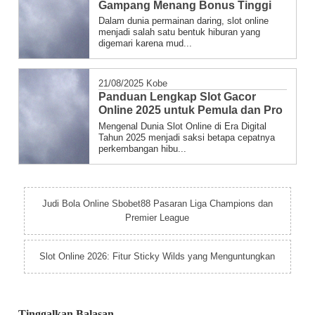
Gampang Menang Bonus Tinggi
Dalam dunia permainan daring, slot online
menjadi salah satu bentuk hiburan yang
digemari karena mud...
21/08/2025
Kobe
Panduan Lengkap Slot Gacor
Online 2025 untuk Pemula dan Pro
Mengenal Dunia Slot Online di Era Digital
Tahun 2025 menjadi saksi betapa cepatnya
perkembangan hibu...
Judi Bola Online Sbobet88 Pasaran Liga Champions dan
Premier League
Slot Online 2026: Fitur Sticky Wilds yang Menguntungkan
Tinggalkan Balasan