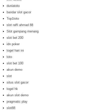
duniatoto
bandar slot gacor
Top1toto
slot raffi ahmad 88
Slot gampang menang
slot bet 200
idn poker
togel hari ini
toto
slot bet 100
akun demo
slot
situs slot gacor
togel hk
akun slot demo
pragmatic play
slot88