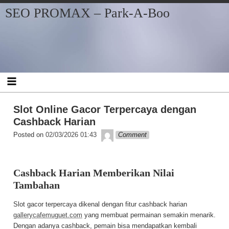
Skip
SEO PROMAX – Park-A-Boo
to
content
Slot Online Gacor Terpercaya dengan
Cashback Harian
Kobe
Posted on
02/03/2026 01:43
Comment
Cashback Harian Memberikan Nilai
Tambahan
Slot gacor terpercaya dikenal dengan fitur cashback harian
gallerycafemuguet.com
yang membuat permainan semakin menarik.
Dengan adanya cashback, pemain bisa mendapatkan kembali