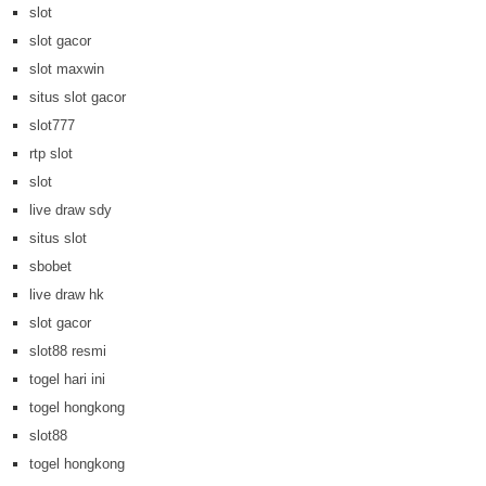
slot
slot gacor
slot maxwin
situs slot gacor
slot777
rtp slot
slot
live draw sdy
situs slot
sbobet
live draw hk
slot gacor
slot88 resmi
togel hari ini
togel hongkong
slot88
togel hongkong